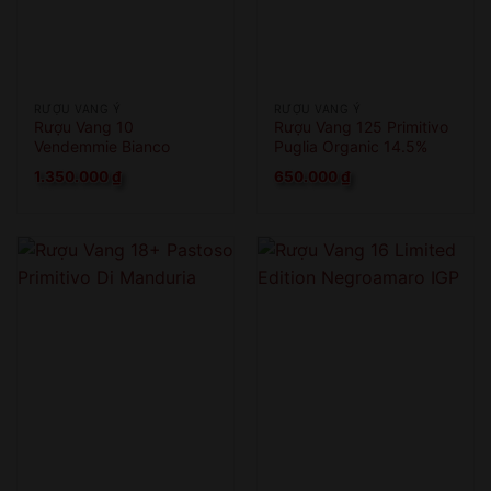
RƯỢU VANG Ý
RƯỢU VANG Ý
Rượu Vang 10
Rượu Vang 125 Primitivo
Vendemmie Bianco
Puglia Organic 14.5%
1.350.000
₫
650.000
₫