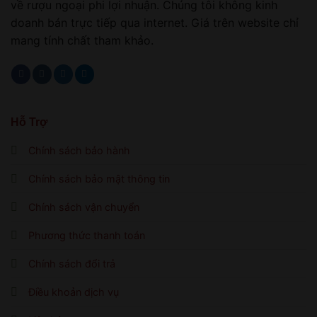
về rượu ngoại phi lợi nhuận. Chúng tôi không kinh
doanh bán trực tiếp qua internet. Giá trên website chỉ
mang tính chất tham khảo.
Hỗ Trợ
Chính sách bảo hành
Chính sách bảo mật thông tin
Chính sách vận chuyển
Phương thức thanh toán
Chính sách đổi trả
Điều khoản dịch vụ