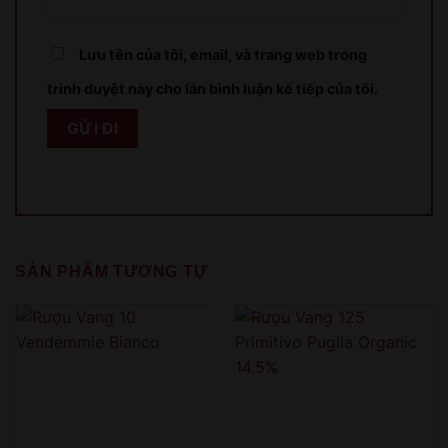
Lưu tên của tôi, email, và trang web trong
trình duyệt này cho lần bình luận kế tiếp của tôi.
SẢN PHẨM TƯƠNG TỰ