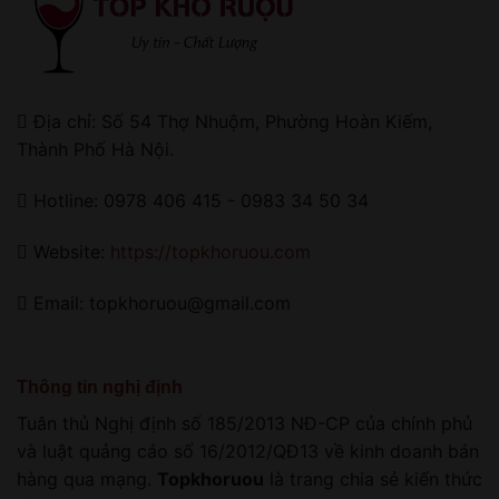
Địa chỉ: Số 54 Thợ Nhuộm, Phường Hoàn Kiếm,
Thành Phố Hà Nội.
Hotline: 0978 406 415 - 0983 34 50 34
Website:
https://topkhoruou.com
Email: topkhoruou@gmail.com
Thông tin nghị định
Tuân thủ Nghị định số 185/2013 NĐ-CP của chính phủ
và luật quảng cáo số 16/2012/QĐ13 về kinh doanh bán
hàng qua mạng.
Topkhoruou
là trang chia sẻ kiến thức