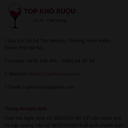
Địa chỉ: Số 54 Thợ Nhuộm, Phường Hoàn Kiếm,
Thành Phố Hà Nội.
Hotline: 0978 406 415 - 0983 34 50 34
Website:
https://topkhoruou.com
Email: topkhoruou@gmail.com
Thông tin nghị định
Tuân thủ Nghị định số 185/2013 NĐ-CP của chính phủ
và luật quảng cáo số 16/2012/QĐ13 về kinh doanh bán