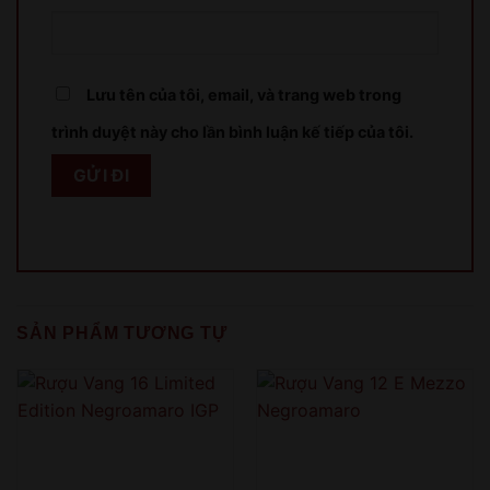
Lưu tên của tôi, email, và trang web trong
trình duyệt này cho lần bình luận kế tiếp của tôi.
SẢN PHẨM TƯƠNG TỰ