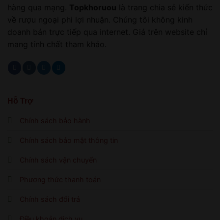
hàng qua mạng.
Topkhoruou
là trang chia sẻ kiến thức
về rượu ngoại phi lợi nhuận. Chúng tôi không kinh
doanh bán trực tiếp qua internet. Giá trên website chỉ
mang tính chất tham khảo.
Hỗ Trợ
Chính sách bảo hành
Chính sách bảo mật thông tin
Chính sách vận chuyển
Phương thức thanh toán
Chính sách đổi trả
Điều khoản dịch vụ