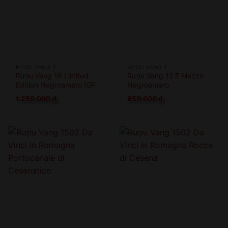
RƯỢU VANG Ý
RƯỢU VANG Ý
Rượu Vang 16 Limited
Rượu Vang 12 E Mezzo
Edition Negroamaro IGP
Negroamaro
1.250.000
₫
650.000
₫