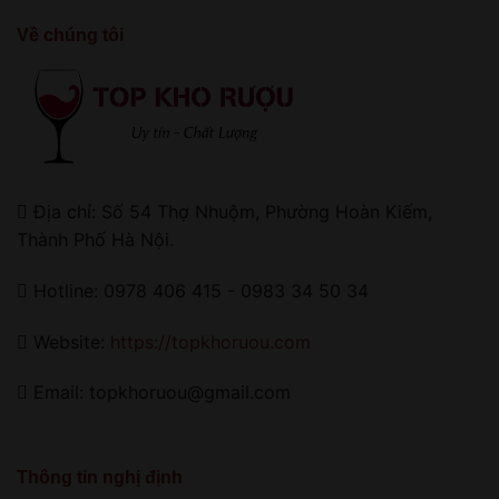
Về chúng tôi
Địa chỉ: Số 54 Thợ Nhuộm, Phường Hoàn Kiếm,
Thành Phố Hà Nội.
Hotline: 0978 406 415 - 0983 34 50 34
Website:
https://topkhoruou.com
Email: topkhoruou@gmail.com
Thông tin nghị định