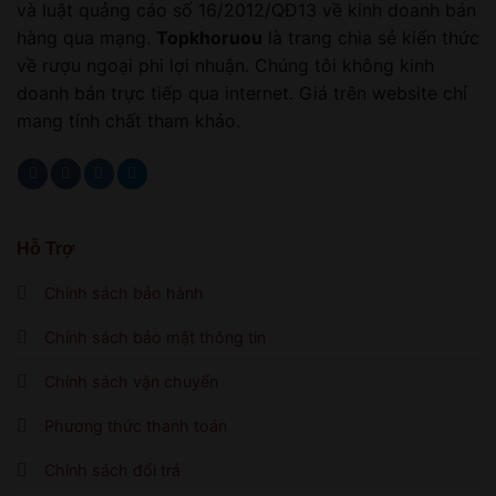
và luật quảng cáo số 16/2012/QĐ13 về kinh doanh bán
hàng qua mạng.
Topkhoruou
là trang chia sẻ kiến thức
về rượu ngoại phi lợi nhuận. Chúng tôi không kinh
doanh bán trực tiếp qua internet. Giá trên website chỉ
mang tính chất tham khảo.
Hỗ Trợ
Chính sách bảo hành
Chính sách bảo mật thông tin
Chính sách vận chuyển
Phương thức thanh toán
Chính sách đổi trả