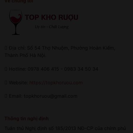
Về chúng tôi
Địa chỉ: Số 54 Thợ Nhuộm, Phường Hoàn Kiếm,
Thành Phố Hà Nội.
Hotline: 0978 406 415 - 0983 34 50 34
Website:
https://topkhoruou.com
Email: topkhoruou@gmail.com
Thông tin nghị định
Tuân thủ Nghị định số 185/2013 NĐ-CP của chính phủ