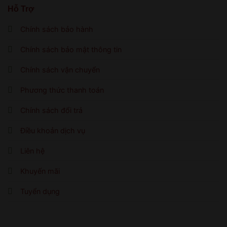
Hỗ Trợ
Chính sách bảo hành
Chính sách bảo mật thông tin
Chính sách vận chuyển
Phương thức thanh toán
Chính sách đổi trả
Điều khoản dịch vụ
Liên hệ
Khuyến mãi
Tuyển dụng