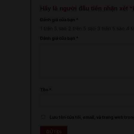
Hãy là người đầu tiên nhận xét 
Đánh giá của bạn
*
1 trên 5 sao
2 trên 5 sao
3 trên 5 sao
4 t
Đánh giá của bạn
*
Tên
*
Lưu tên của tôi, email, và trang web trong