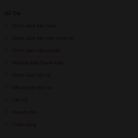
Hỗ Trợ
Chính sách bảo hành
Chính sách bảo mật thông tin
Chính sách vận chuyển
Phương thức thanh toán
Chính sách đổi trả
Điều khoản dịch vụ
Liên hệ
Khuyến mãi
Tuyển dụng