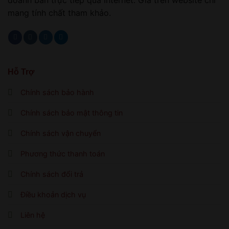
doanh bán trực tiếp qua internet. Giá trên website chỉ
mang tính chất tham khảo.
Hỗ Trợ
Chính sách bảo hành
Chính sách bảo mật thông tin
Chính sách vận chuyển
Phương thức thanh toán
Chính sách đổi trả
Điều khoản dịch vụ
Liên hệ