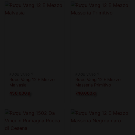
RƯỢU VANG Ý
RƯỢU VANG Ý
Rượu Vang 12 E Mezzo
Rượu Vang 12 E Mezzo
Malvasia
Masseria Primitivo
450.000
₫
740.000
₫