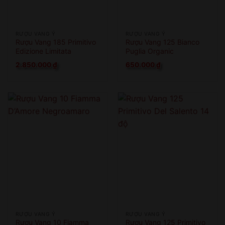
RƯỢU VANG Ý
RƯỢU VANG Ý
Rượu Vang 185 Primitivo
Rượu Vang 125 Bianco
Edizione Limitata
Puglia Organic
2.850.000
₫
650.000
₫
RƯỢU VANG Ý
RƯỢU VANG Ý
Rượu Vang 10 Fiamma
Rượu Vang 125 Primitivo