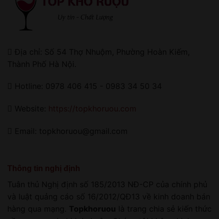
Địa chỉ: Số 54 Thợ Nhuộm, Phường Hoàn Kiếm,
Thành Phố Hà Nội.
Hotline: 0978 406 415 - 0983 34 50 34
Website:
https://topkhoruou.com
Email: topkhoruou@gmail.com
Thông tin nghị định
Tuân thủ Nghị định số 185/2013 NĐ-CP của chính phủ
và luật quảng cáo số 16/2012/QĐ13 về kinh doanh bán
hàng qua mạng.
Topkhoruou
là trang chia sẻ kiến thức