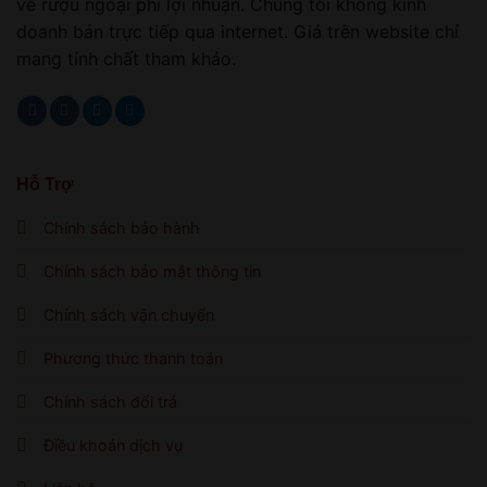
về rượu ngoại phi lợi nhuận. Chúng tôi không kinh
doanh bán trực tiếp qua internet. Giá trên website chỉ
mang tính chất tham khảo.
Hỗ Trợ
Chính sách bảo hành
Chính sách bảo mật thông tin
Chính sách vận chuyển
Phương thức thanh toán
Chính sách đổi trả
Điều khoản dịch vụ