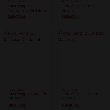
RƯỢU VANG Ý
RƯỢU VANG Ý
Rượu Vang 125
Rượu Vang 125 Bianco
Negroamaro Del Salento
Organic
385.000
₫
385.000
₫
RƯỢU VANG Ý
RƯỢU VANG Ý
Rượu Vang 125 Malvasia
Rượu Vang 12 E Mezzo
Del Salento
Malvasia
385.000
₫
450.000
₫