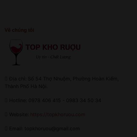
Về chúng tôi
Địa chỉ: Số 54 Thợ Nhuộm, Phường Hoàn Kiếm,
Thành Phố Hà Nội.
Hotline: 0978 406 415 - 0983 34 50 34
Website:
https://topkhoruou.com
Email: topkhoruou@gmail.com