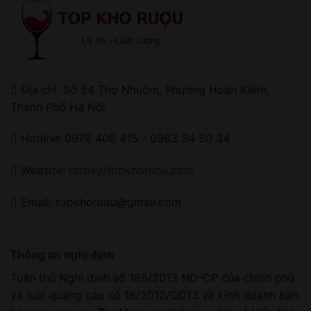
Địa chỉ: Số 54 Thợ Nhuộm, Phường Hoàn Kiếm,
Thành Phố Hà Nội.
Hotline: 0978 406 415 - 0983 34 50 34
Website:
https://topkhoruou.com
Email: topkhoruou@gmail.com
Thông tin nghị định
Tuân thủ Nghị định số 185/2013 NĐ-CP của chính phủ
và luật quảng cáo số 16/2012/QĐ13 về kinh doanh bán