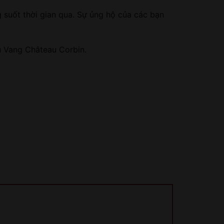
g suốt thời gian qua. Sự ủng hộ của các bạn
 Vang Château Corbin.