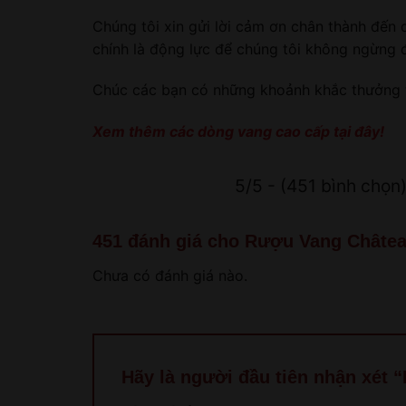
Chúng tôi xin gửi lời cảm ơn chân thành đến 
chính là động lực để chúng tôi không ngừng 
Chúc các bạn có những khoảnh khắc thưởng t
Xem thêm các dòng vang cao cấp
tại đây!
5/5 - (451 bình chọn
451 đánh giá cho
Rượu Vang Châtea
Chưa có đánh giá nào.
Hãy là người đầu tiên nhận xét