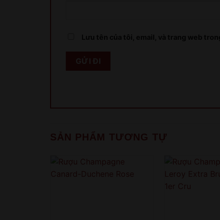
Lưu tên của tôi, email, và trang web trong
SẢN PHẨM TƯƠNG TỰ