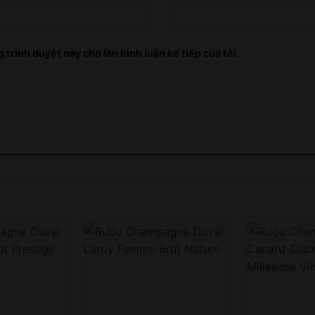
 trình duyệt này cho lần bình luận kế tiếp của tôi.