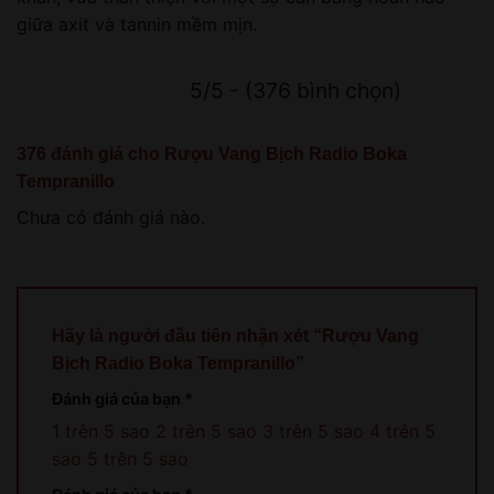
giữa axit và tannin mềm mịn.
5/5 - (376 bình chọn)
376 đánh giá cho
Rượu Vang Bịch Radio Boka
Tempranillo
Chưa có đánh giá nào.
Hãy là người đầu tiên nhận xét “Rượu Vang
Bịch Radio Boka Tempranillo”
Đánh giá của bạn
*
1 trên 5 sao
2 trên 5 sao
3 trên 5 sao
4 trên 5
sao
5 trên 5 sao