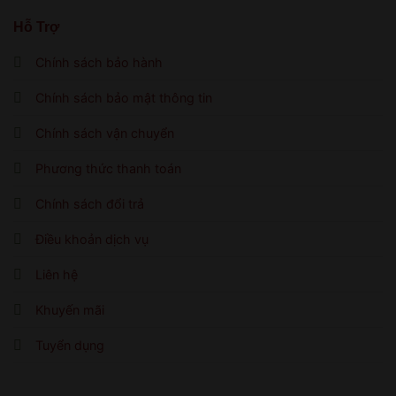
Hỗ Trợ
Chính sách bảo hành
Chính sách bảo mật thông tin
Chính sách vận chuyển
Phương thức thanh toán
Chính sách đổi trả
Điều khoản dịch vụ
Liên hệ
Khuyến mãi
Tuyển dụng