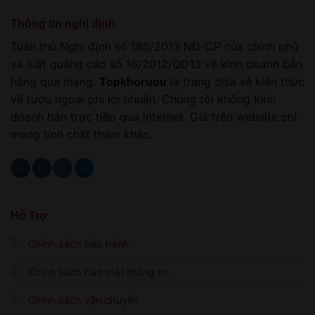
Thông tin nghị định
Tuân thủ Nghị định số 185/2013 NĐ-CP của chính phủ
và luật quảng cáo số 16/2012/QĐ13 về kinh doanh bán
hàng qua mạng.
Topkhoruou
là trang chia sẻ kiến thức
về rượu ngoại phi lợi nhuận. Chúng tôi không kinh
doanh bán trực tiếp qua internet. Giá trên website chỉ
mang tính chất tham khảo.
Hỗ Trợ
Chính sách bảo hành
Chính sách bảo mật thông tin
Chính sách vận chuyển