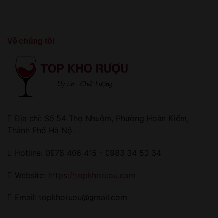
Về chúng tôi
Địa chỉ: Số 54 Thợ Nhuộm, Phường Hoàn Kiếm,
Thành Phố Hà Nội.
Hotline: 0978 406 415 - 0983 34 50 34
Website:
https://topkhoruou.com
Email: topkhoruou@gmail.com