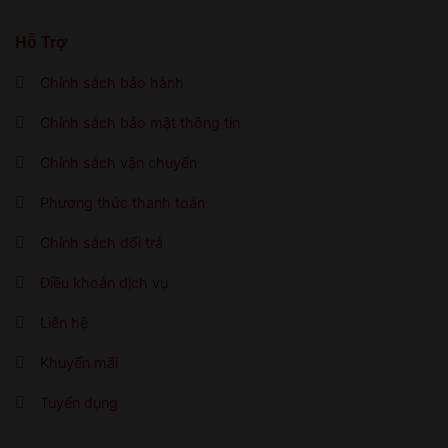
Hỗ Trợ
Chính sách bảo hành
Chính sách bảo mật thông tin
Chính sách vận chuyển
Phương thức thanh toán
Chính sách đổi trả
Điều khoản dịch vụ
Liên hệ
Khuyến mãi
Tuyển dụng