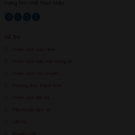
mang tính chất tham khảo.
Hỗ Trợ
Chính sách bảo hành
Chính sách bảo mật thông tin
Chính sách vận chuyển
Phương thức thanh toán
Chính sách đổi trả
Điều khoản dịch vụ
Liên hệ
Khuyến mãi