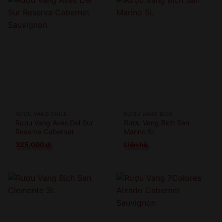
RƯỢU VANG CHILE
RƯỢU VANG BỊCH
Rượu Vang Aves Del Sur
Rượu Vang Bịch San
Reserva Cabernet
Marino 5L
Sauvignon
325.000
₫
Liên hệ