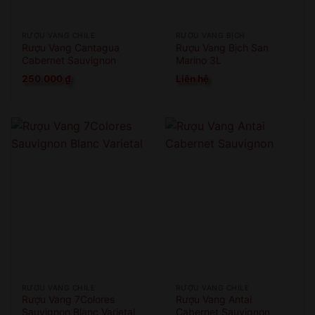
RƯỢU VANG CHILE
RƯỢU VANG BỊCH
Rượu Vang Cantagua
Rượu Vang Bịch San
Cabernet Sauvignon
Marino 3L
250.000
₫
Liên hệ
RƯỢU VANG CHILE
RƯỢU VANG CHILE
Rượu Vang 7Colores
Rượu Vang Antai
Sauvignon Blanc Varietal
Cabernet Sauvignon