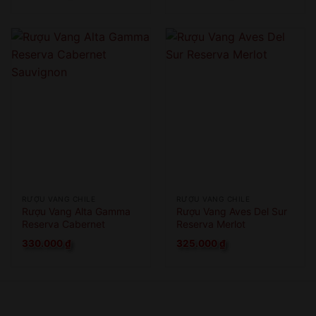
RƯỢU VANG CHILE
RƯỢU VANG CHILE
Rượu Vang Alta Gamma
Rượu Vang Aves Del Sur
Reserva Cabernet
Reserva Merlot
Sauvignon
330.000
₫
325.000
₫