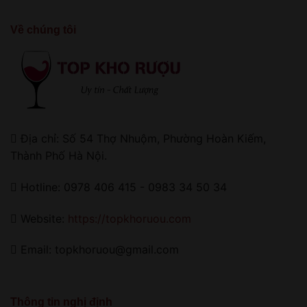
Về chúng tôi
Địa chỉ: Số 54 Thợ Nhuộm, Phường Hoàn Kiếm,
Thành Phố Hà Nội.
Hotline: 0978 406 415 - 0983 34 50 34
Website:
https://topkhoruou.com
Email: topkhoruou@gmail.com
Thông tin nghị định