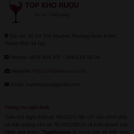
Địa chỉ: Số 54 Thợ Nhuộm, Phường Hoàn Kiếm,
Thành Phố Hà Nội.
Hotline: 0978 406 415 - 0983 34 50 34
Website:
https://topkhoruou.com
Email: topkhoruou@gmail.com
Thông tin nghị định
Tuân thủ Nghị định số 185/2013 NĐ-CP của chính phủ
và luật quảng cáo số 16/2012/QĐ13 về kinh doanh bán
hàng qua mạng.
Topkhoruou
là trang chia sẻ kiến thức