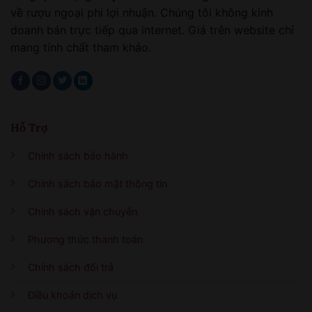
về rượu ngoại phi lợi nhuận. Chúng tôi không kinh
doanh bán trực tiếp qua internet. Giá trên website chỉ
mang tính chất tham khảo.
Hỗ Trợ
Chính sách bảo hành
Chính sách bảo mật thông tin
Chính sách vận chuyển
Phương thức thanh toán
Chính sách đổi trả
Điều khoản dịch vụ