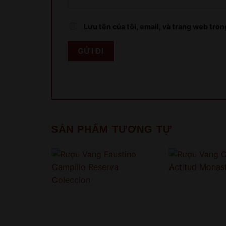
Lưu tên của tôi, email, và trang web trong
SẢN PHẨM TƯƠNG TỰ