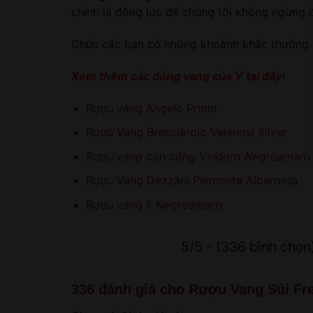
chính là động lực để chúng tôi không ngừng 
Chúc các bạn có những khoảnh khắc thưởng t
Xem thêm các dòng vang của Ý
tại đây!
Rượu vang Angelo Primo
Rượu Vang Brecciarolo Velenosi Silver
Rượu vang con công Vindoro Negroamaro
Rượu Vang Dezzani Piemonte Albarossa
Rượu vang F Negroamaro
5/5 - (336 bình chọn
336 đánh giá cho
Rượu Vang Sủi Fre