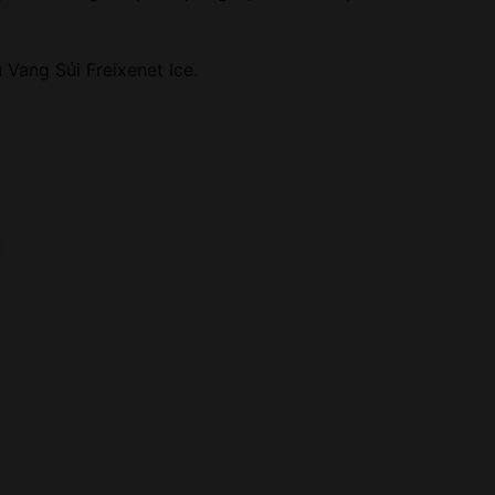
Vang Sủi Freixenet Ice.