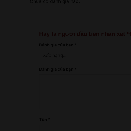
Chưa có đánh giá nào.
Hãy là người đầu tiên nhận xét 
Đánh giá của bạn
*
Đánh giá của bạn
*
Tên
*