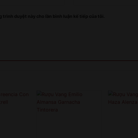
 trình duyệt này cho lần bình luận kế tiếp của tôi.