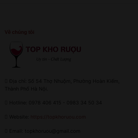
Về chúng tôi
Địa chỉ: Số 54 Thợ Nhuộm, Phường Hoàn Kiếm,
Thành Phố Hà Nội.
Hotline: 0978 406 415 - 0983 34 50 34
Website:
https://topkhoruou.com
Email: topkhoruou@gmail.com