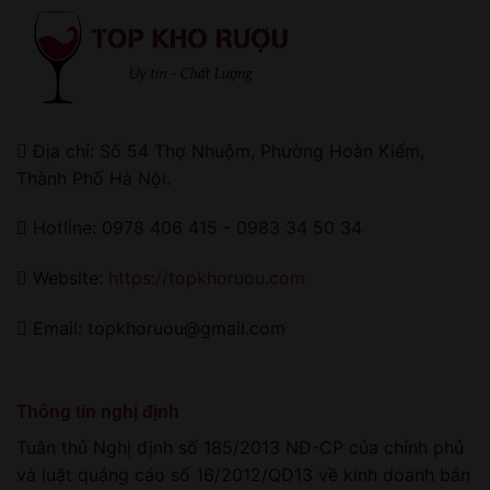
Địa chỉ: Số 54 Thợ Nhuộm, Phường Hoàn Kiếm,
Thành Phố Hà Nội.
Hotline: 0978 406 415 - 0983 34 50 34
Website:
https://topkhoruou.com
Email: topkhoruou@gmail.com
Thông tin nghị định
Tuân thủ Nghị định số 185/2013 NĐ-CP của chính phủ
và luật quảng cáo số 16/2012/QĐ13 về kinh doanh bán