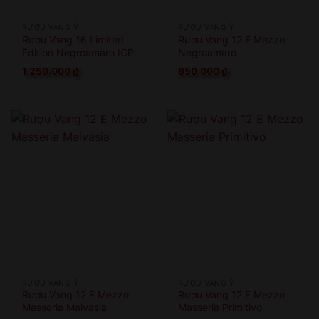
RƯỢU VANG Ý
RƯỢU VANG Ý
Rượu Vang 16 Limited
Rượu Vang 12 E Mezzo
Edition Negroamaro IGP
Negroamaro
1.250.000
₫
650.000
₫
RƯỢU VANG Ý
RƯỢU VANG Ý
Rượu Vang 12 E Mezzo
Rượu Vang 12 E Mezzo
Masseria Malvasia
Masseria Primitivo