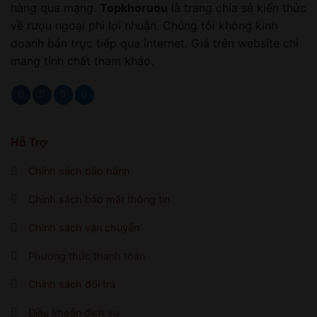
hàng qua mạng.
Topkhoruou
là trang chia sẻ kiến thức
về rượu ngoại phi lợi nhuận. Chúng tôi không kinh
doanh bán trực tiếp qua internet. Giá trên website chỉ
mang tính chất tham khảo.
Hỗ Trợ
Chính sách bảo hành
Chính sách bảo mật thông tin
Chính sách vận chuyển
Phương thức thanh toán
Chính sách đổi trả
Điều khoản dịch vụ