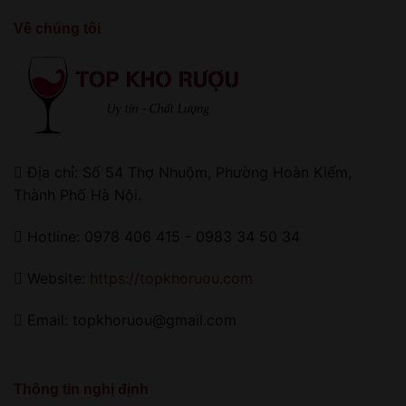
Về chúng tôi
Địa chỉ: Số 54 Thợ Nhuộm, Phường Hoàn Kiếm,
Thành Phố Hà Nội.
Hotline: 0978 406 415 - 0983 34 50 34
Website:
https://topkhoruou.com
Email: topkhoruou@gmail.com
Thông tin nghị định