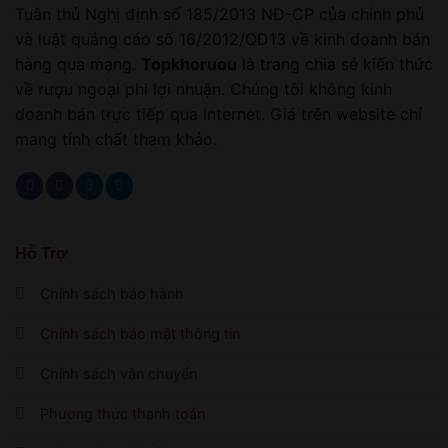
Tuân thủ Nghị định số 185/2013 NĐ-CP của chính phủ
và luật quảng cáo số 16/2012/QĐ13 về kinh doanh bán
hàng qua mạng.
Topkhoruou
là trang chia sẻ kiến thức
về rượu ngoại phi lợi nhuận. Chúng tôi không kinh
doanh bán trực tiếp qua internet. Giá trên website chỉ
mang tính chất tham khảo.
Hỗ Trợ
Chính sách bảo hành
Chính sách bảo mật thông tin
Chính sách vận chuyển
Phương thức thanh toán