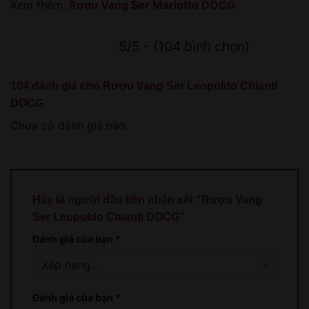
Xem thêm:
Rượu Vang Ser Mariotto DOCG
5/5 - (104 bình chọn)
104 đánh giá cho
Rượu Vang Ser Leopoldo Chianti
DOCG
Chưa có đánh giá nào.
Hãy là người đầu tiên nhận xét “Rượu Vang
Ser Leopoldo Chianti DOCG”
Đánh giá của bạn
*
Đánh giá của bạn
*