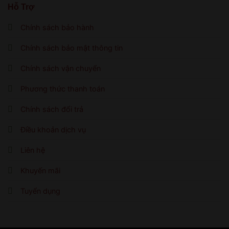
Hỗ Trợ
Chính sách bảo hành
Chính sách bảo mật thông tin
Chính sách vận chuyển
Phương thức thanh toán
Chính sách đổi trả
Điều khoản dịch vụ
Liên hệ
Khuyến mãi
Tuyển dụng