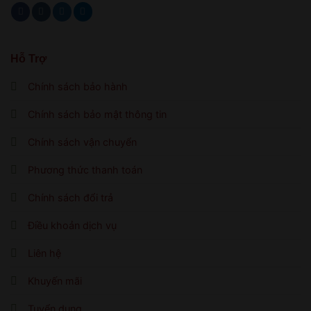
Hỗ Trợ
Chính sách bảo hành
Chính sách bảo mật thông tin
Chính sách vận chuyển
Phương thức thanh toán
Chính sách đổi trả
Điều khoản dịch vụ
Liên hệ
Khuyến mãi
Tuyển dụng