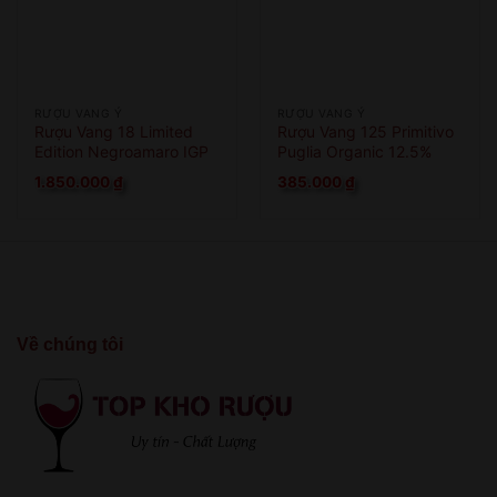
RƯỢU VANG Ý
RƯỢU VANG Ý
Rượu Vang 18 Limited
Rượu Vang 125 Primitivo
Edition Negroamaro IGP
Puglia Organic 12.5%
1.850.000
₫
385.000
₫
Về chúng tôi