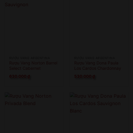
RƯỢU VANG ARGENTINA
RƯỢU VANG ARGENTINA
Rượu Vang Norton Barrel
Rượu Vang Dona Paula
Select Cabernet
Los Cardos Chardonnay
Sauvignon
630.000
₫
530.000
₫