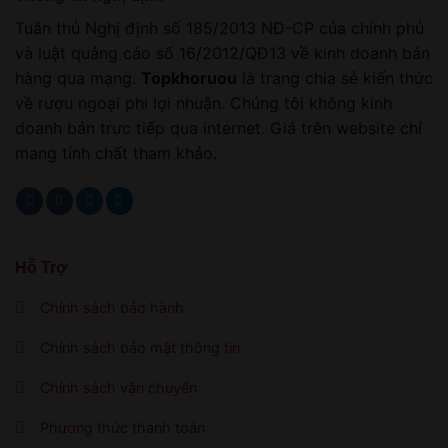
Tuân thủ Nghị định số 185/2013 NĐ-CP của chính phủ
và luật quảng cáo số 16/2012/QĐ13 về kinh doanh bán
hàng qua mạng.
Topkhoruou
là trang chia sẻ kiến thức
về rượu ngoại phi lợi nhuận. Chúng tôi không kinh
doanh bán trực tiếp qua internet. Giá trên website chỉ
mang tính chất tham khảo.
Hỗ Trợ
Chính sách bảo hành
Chính sách bảo mật thông tin
Chính sách vận chuyển
Phương thức thanh toán