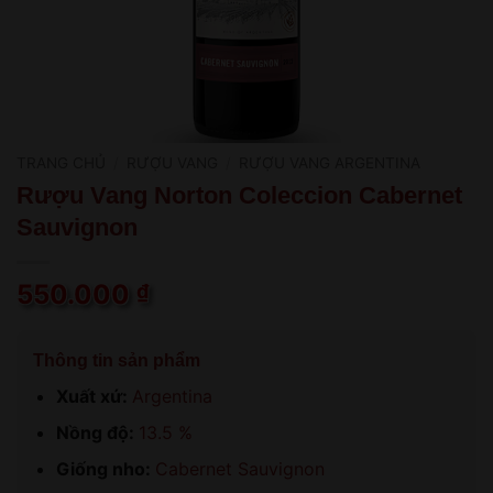
TRANG CHỦ
/
RƯỢU VANG
/
RƯỢU VANG ARGENTINA
Rượu Vang Norton Coleccion Cabernet
Sauvignon
550.000
₫
Thông tin sản phẩm
Xuất xứ:
Argentina
Nồng độ:
13.5 %
Giống nho:
Cabernet Sauvignon