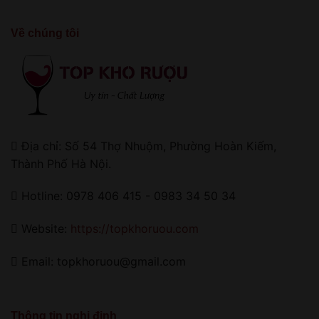
Về chúng tôi
Địa chỉ: Số 54 Thợ Nhuộm, Phường Hoàn Kiếm,
Thành Phố Hà Nội.
Hotline: 0978 406 415 - 0983 34 50 34
Website:
https://topkhoruou.com
Email: topkhoruou@gmail.com
Thông tin nghị định