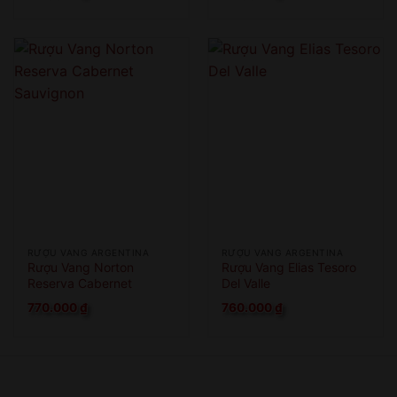
RƯỢU VANG ARGENTINA
RƯỢU VANG ARGENTINA
Rượu Vang Norton
Rượu Vang Elias Tesoro
Reserva Cabernet
Del Valle
Sauvignon
770.000
₫
760.000
₫