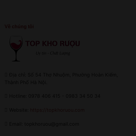
Về chúng tôi
Địa chỉ: Số 54 Thợ Nhuộm, Phường Hoàn Kiếm,
Thành Phố Hà Nội.
Hotline: 0978 406 415 - 0983 34 50 34
Website:
https://topkhoruou.com
Email: topkhoruou@gmail.com