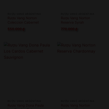
RƯỢU VANG ARGENTINA
RƯỢU VANG ARGENTINA
Rượu Vang Norton
Rượu Vang Norton
Coleccion Cabernet
Reserva Syrah
Sauvignon
550.000
₫
770.000
₫
RƯỢU VANG ARGENTINA
RƯỢU VANG ARGENTINA
Rượu Vang Dona Paula
Rượu Vang Norton