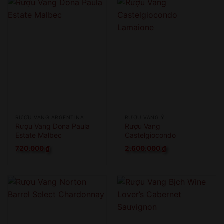
RƯỢU VANG ARGENTINA
RƯỢU VANG Ý
Rượu Vang Dona Paula
Rượu Vang
Estate Malbec
Castelgiocondo
Lamaione
720.000
₫
2.600.000
₫