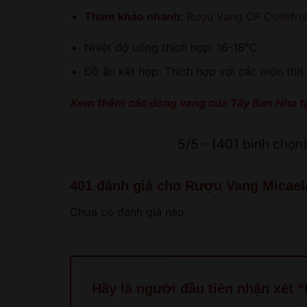
Tham khảo nhanh:
Rượu Vang CF Collefris
Nhiệt độ uống thích hợp: 16-18°C
Đồ ăn kết hợp: Thích hợp với các món thịt
Xem thêm các dòng vang của Tây Ban Nha
t
5/5 - (401 bình chọn
401 đánh giá cho
Rượu Vang Micael
Chưa có đánh giá nào.
Hãy là người đầu tiên nhận xét