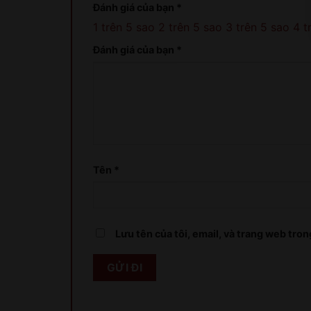
Đánh giá của bạn
*
1 trên 5 sao
2 trên 5 sao
3 trên 5 sao
4 t
Đánh giá của bạn
*
Tên
*
Lưu tên của tôi, email, và trang web trong