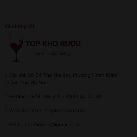
Về chúng tôi
Địa chỉ: Số 54 Thợ Nhuộm, Phường Hoàn Kiếm,
Thành Phố Hà Nội.
Hotline: 0978 406 415 - 0983 34 50 34
Website:
https://topkhoruou.com
Email: topkhoruou@gmail.com