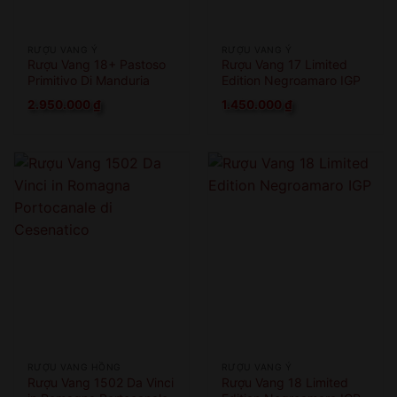
RƯỢU VANG Ý
RƯỢU VANG Ý
Rượu Vang 18+ Pastoso
Rượu Vang 17 Limited
Primitivo Di Manduria
Edition Negroamaro IGP
2.950.000
₫
1.450.000
₫
RƯỢU VANG HỒNG
RƯỢU VANG Ý
Rượu Vang 1502 Da Vinci
Rượu Vang 18 Limited