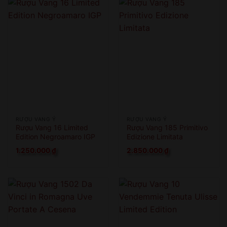
RƯỢU VANG Ý
RƯỢU VANG Ý
Rượu Vang 16 Limited
Rượu Vang 185 Primitivo
Edition Negroamaro IGP
Edizione Limitata
1.250.000
₫
2.850.000
₫