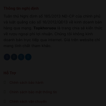
Thông tin nghị định
Tuân thủ Nghị định số 185/2013 NĐ-CP của chính phủ
và luật quảng cáo số 16/2012/QĐ13 về kinh doanh bán
hàng qua mạng.
Topkhoruou
là trang chia sẻ kiến thức
về rượu ngoại phi lợi nhuận. Chúng tôi không kinh
doanh bán trực tiếp qua internet. Giá trên website chỉ
mang tính chất tham khảo.
Hỗ Trợ
Chính sách bảo hành
Chính sách bảo mật thông tin
Chính sách vận chuyển