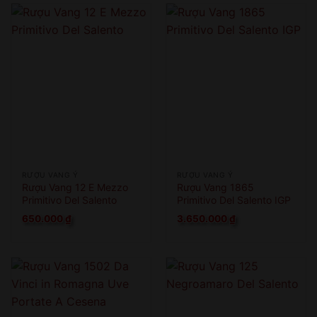
RƯỢU VANG Ý
RƯỢU VANG Ý
Rượu Vang 12 E Mezzo
Rượu Vang 1865
Primitivo Del Salento
Primitivo Del Salento IGP
650.000
₫
3.650.000
₫