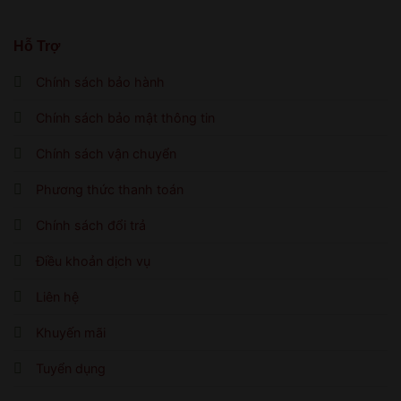
Hỗ Trợ
Chính sách bảo hành
Chính sách bảo mật thông tin
Chính sách vận chuyển
Phương thức thanh toán
Chính sách đổi trả
Điều khoản dịch vụ
Liên hệ
Khuyến mãi
Tuyển dụng