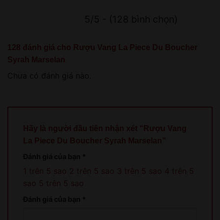
5/5 - (128 bình chọn)
128 đánh giá cho
Rượu Vang La Piece Du Boucher
Syrah Marselan
Chưa có đánh giá nào.
Hãy là người đầu tiên nhận xét “Rượu Vang
La Piece Du Boucher Syrah Marselan”
Đánh giá của bạn
*
1 trên 5 sao
2 trên 5 sao
3 trên 5 sao
4 trên 5
sao
5 trên 5 sao
Đánh giá của bạn
*