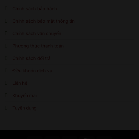
Chính sách bảo hành
Chính sách bảo mật thông tin
Chính sách vận chuyển
Phương thức thanh toán
Chính sách đổi trả
Điều khoản dịch vụ
Liên hệ
Khuyến mãi
Tuyển dụng