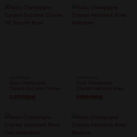
CHAMPAGNE
CHAMPAGNE
Rượu Champagne
Rượu Champagne
Canard-Duchene Charles
Charles Heidsieck Rose
VII Smooth Rose
Millesime
2.370.000
₫
6.600.000
₫