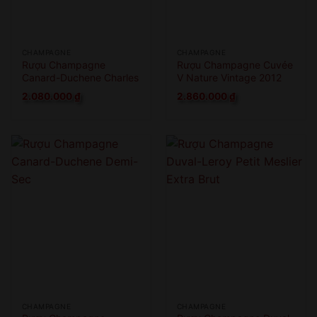
CHAMPAGNE
CHAMPAGNE
Rượu Champagne
Rượu Champagne Cuvée
Canard-Duchene Charles
V Nature Vintage 2012
VII Blanc De Blanc
2.080.000
₫
2.860.000
₫
CHAMPAGNE
CHAMPAGNE