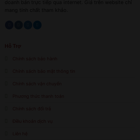
doanh bán trực tiếp qua internet. Giá trên website chỉ
mang tính chất tham khảo.
Hỗ Trợ
Chính sách bảo hành
Chính sách bảo mật thông tin
Chính sách vận chuyển
Phương thức thanh toán
Chính sách đổi trả
Điều khoản dịch vụ
Liên hệ