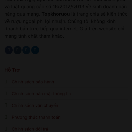
và luật quảng cáo số 16/2012/QĐ13 về kinh doanh bán
hàng qua mạng.
Topkhoruou
là trang chia sẻ kiến thức
về rượu ngoại phi lợi nhuận. Chúng tôi không kinh
doanh bán trực tiếp qua internet. Giá trên website chỉ
mang tính chất tham khảo.
Hỗ Trợ
Chính sách bảo hành
Chính sách bảo mật thông tin
Chính sách vận chuyển
Phương thức thanh toán
Chính sách đổi trả