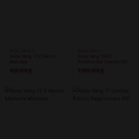
RƯỢU VANG Ý
RƯỢU VANG Ý
Rượu Vang 12 E Mezzo
Rượu Vang 1865
Malvasia
Primitivo Del Salento IGP
450.000
₫
3.650.000
₫