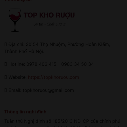
Địa chỉ: Số 54 Thợ Nhuộm, Phường Hoàn Kiếm,
Thành Phố Hà Nội.
Hotline: 0978 406 415 - 0983 34 50 34
Website:
https://topkhoruou.com
Email: topkhoruou@gmail.com
Thông tin nghị định
Tuân thủ Nghị định số 185/2013 NĐ-CP của chính phủ