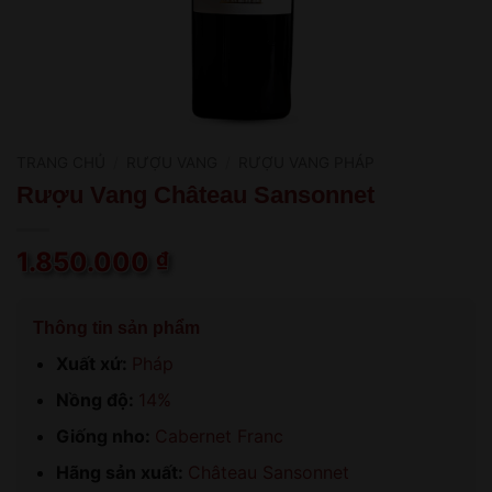
TRANG CHỦ
/
RƯỢU VANG
/
RƯỢU VANG PHÁP
Rượu Vang Château Sansonnet
1.850.000
₫
Thông tin sản phẩm
Xuất xứ:
Pháp
Nồng độ:
14%
Giống nho:
Cabernet Franc
Hãng sản xuất:
Château Sansonnet