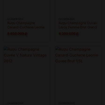
CHAMPAGNE
CHAMPAGNE
Rượu Champagne
Rượu Champagne Duval-
Canard-Duchene Leonie
Leroy Femme Brut Grand
Cuvee Brut 3L
Cru
8.650.000
₫
4.300.000
₫
CHAMPAGNE
CHAMPAGNE