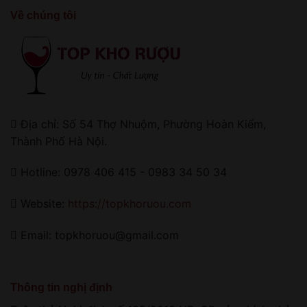
Về chúng tôi
Địa chỉ: Số 54 Thợ Nhuộm, Phường Hoàn Kiếm,
Thành Phố Hà Nội.
Hotline: 0978 406 415 - 0983 34 50 34
Website:
https://topkhoruou.com
Email: topkhoruou@gmail.com
Thông tin nghị định