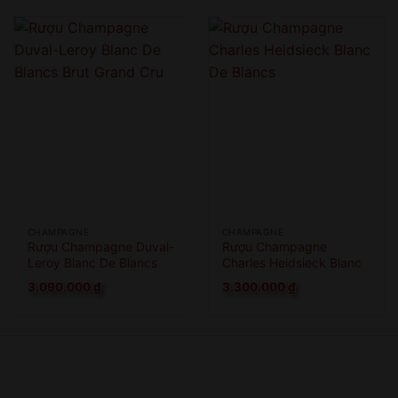
CHAMPAGNE
CHAMPAGNE
Rượu Champagne Duval-
Rượu Champagne
Leroy Blanc De Blancs
Charles Heidsieck Blanc
Brut Grand Cru
De Blancs
3.090.000
₫
3.300.000
₫