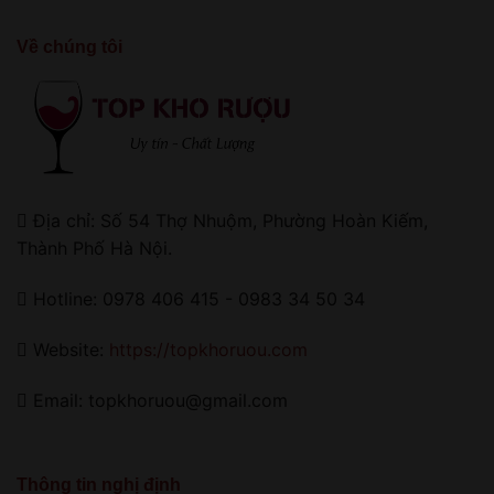
Về chúng tôi
Địa chỉ: Số 54 Thợ Nhuộm, Phường Hoàn Kiếm,
Thành Phố Hà Nội.
Hotline: 0978 406 415 - 0983 34 50 34
Website:
https://topkhoruou.com
Email: topkhoruou@gmail.com
Thông tin nghị định