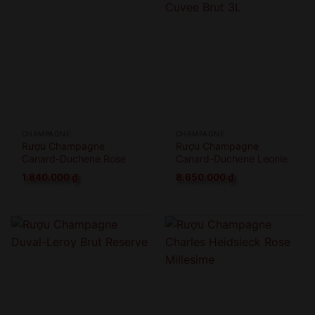
CHAMPAGNE
CHAMPAGNE
Rượu Champagne
Rượu Champagne
Canard-Duchene Rose
Canard-Duchene Leonie
Cuvee Brut 3L
1.840.000
₫
8.650.000
₫