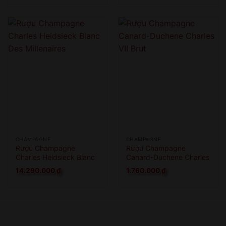
CHAMPAGNE
CHAMPAGNE
Rượu Champagne
Rượu Champagne
Charles Heidsieck Blanc
Canard-Duchene Charles
Des Millenaires
VII Brut
14.290.000
₫
1.760.000
₫