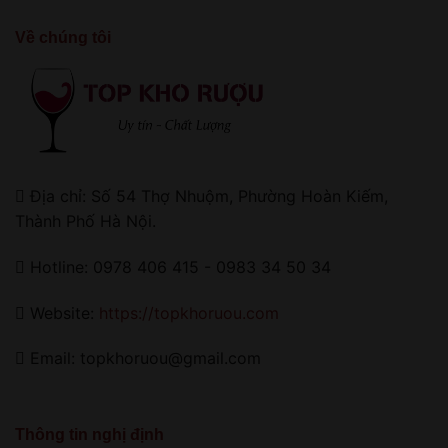
Về chúng tôi
Địa chỉ: Số 54 Thợ Nhuộm, Phường Hoàn Kiếm,
Thành Phố Hà Nội.
Hotline: 0978 406 415 - 0983 34 50 34
Website:
https://topkhoruou.com
Email: topkhoruou@gmail.com
Thông tin nghị định