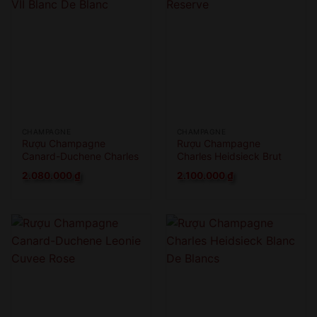
CHAMPAGNE
CHAMPAGNE
Rượu Champagne
Rượu Champagne
Canard-Duchene Charles
Charles Heidsieck Brut
VII Blanc De Blanc
Reserve
2.080.000
₫
2.100.000
₫