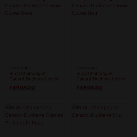
CHAMPAGNE
CHAMPAGNE
Rượu Champagne
Rượu Champagne
Canard-Duchene Leonie
Canard-Duchene Leonie
Cuvee Rose
Cuvee Brut
1.840.000
₫
1.680.000
₫