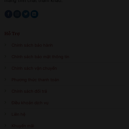
mang tính chất tham khảo.
Hỗ Trợ
Chính sách bảo hành
Chính sách bảo mật thông tin
Chính sách vận chuyển
Phương thức thanh toán
Chính sách đổi trả
Điều khoản dịch vụ
Liên hệ
Khuyến mãi