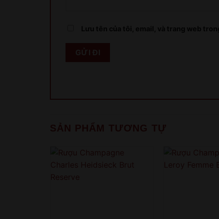
Lưu tên của tôi, email, và trang web trong
SẢN PHẨM TƯƠNG TỰ