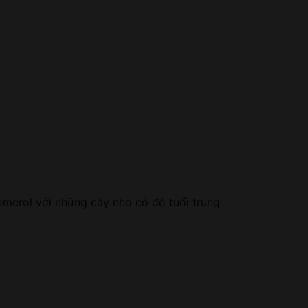
merol với những cây nho có độ tuổi trung