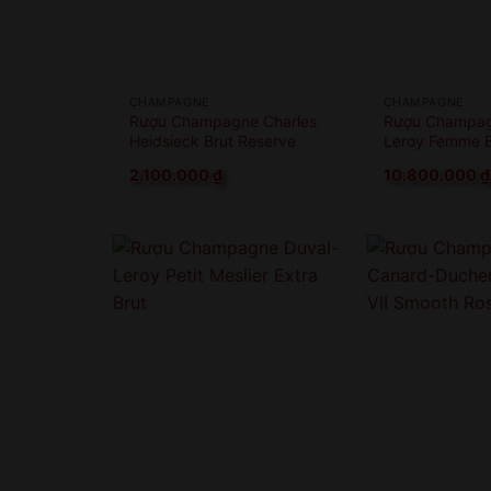
CHAMPAGNE
CHAMPAGNE
Rượu Champagne Charles
Rượu Champag
Heidsieck Brut Reserve
Leroy Femme B
2.100.000
₫
10.800.000
₫