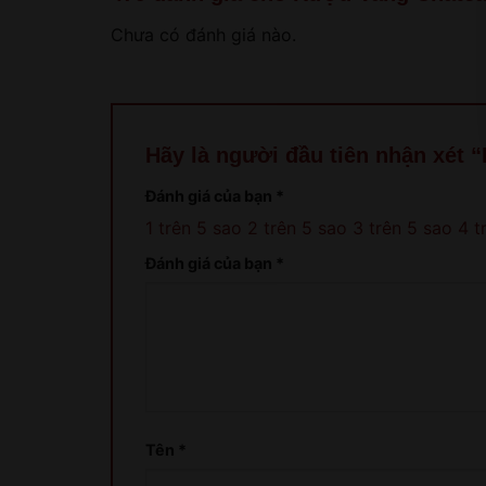
Chưa có đánh giá nào.
Hãy là người đầu tiên nhận xét
Đánh giá của bạn
*
1 trên 5 sao
2 trên 5 sao
3 trên 5 sao
4 t
Đánh giá của bạn
*
Tên
*