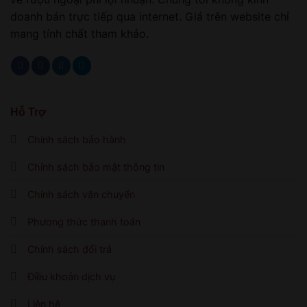
doanh bán trực tiếp qua internet. Giá trên website chỉ
mang tính chất tham khảo.
Hỗ Trợ
Chính sách bảo hành
Chính sách bảo mật thông tin
Chính sách vận chuyển
Phương thức thanh toán
Chính sách đổi trả
Điều khoản dịch vụ
Liên hệ