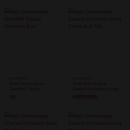
CHAMPAGNE
CHAMPAGNE
Rượu Champagne
Rượu Champagne
Gremillet Classic
Canard-Duchene Leonie
Selection Brut
Cuvee Brut 1.5L
1
₫
4.050.000
₫