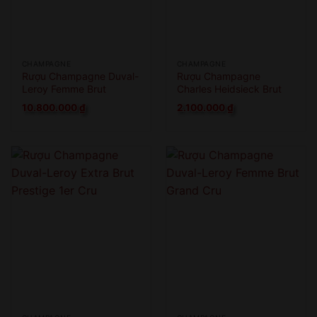
CHAMPAGNE
CHAMPAGNE
Rượu Champagne Duval-
Rượu Champagne
Leroy Femme Brut
Charles Heidsieck Brut
Nature
Reserve
10.800.000
₫
2.100.000
₫