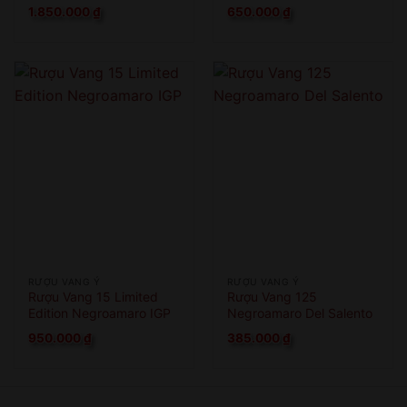
1.850.000
₫
650.000
₫
RƯỢU VANG Ý
RƯỢU VANG Ý
Rượu Vang 15 Limited
Rượu Vang 125
Edition Negroamaro IGP
Negroamaro Del Salento
950.000
₫
385.000
₫