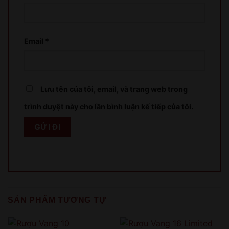
Email
*
Lưu tên của tôi, email, và trang web trong
trình duyệt này cho lần bình luận kế tiếp của tôi.
SẢN PHẨM TƯƠNG TỰ