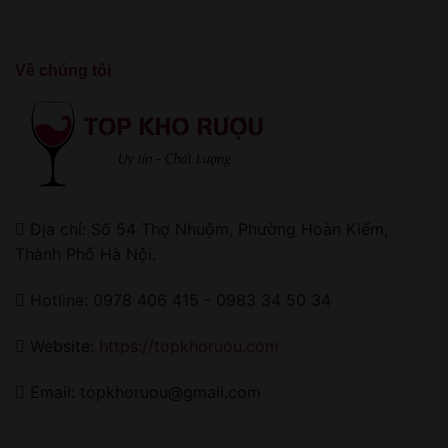
Về chúng tôi
Địa chỉ: Số 54 Thợ Nhuộm, Phường Hoàn Kiếm,
Thành Phố Hà Nội.
Hotline: 0978 406 415 - 0983 34 50 34
Website:
https://topkhoruou.com
Email: topkhoruou@gmail.com