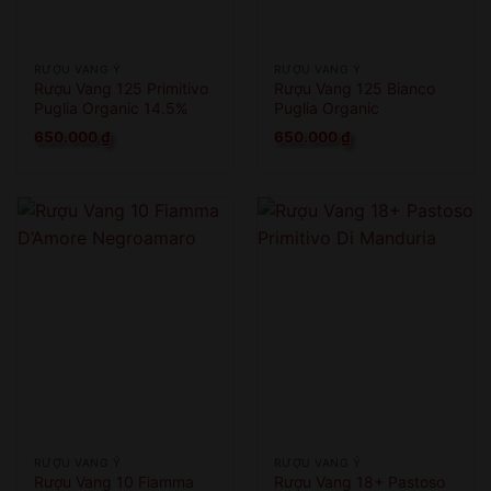
RƯỢU VANG Ý
RƯỢU VANG Ý
Rượu Vang 125 Primitivo
Rượu Vang 125 Bianco
Puglia Organic 14.5%
Puglia Organic
650.000
₫
650.000
₫
RƯỢU VANG Ý
RƯỢU VANG Ý
Rượu Vang 10 Fiamma
Rượu Vang 18+ Pastoso