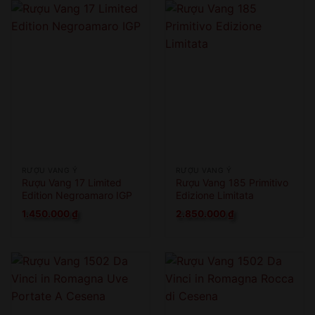
RƯỢU VANG Ý
RƯỢU VANG Ý
Rượu Vang 17 Limited
Rượu Vang 185 Primitivo
Edition Negroamaro IGP
Edizione Limitata
1.450.000
₫
2.850.000
₫