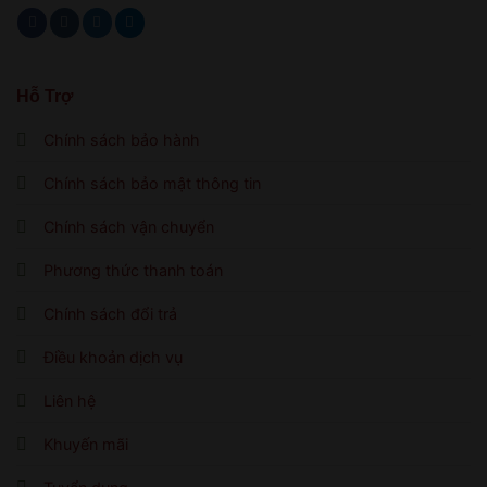
Hỗ Trợ
Chính sách bảo hành
Chính sách bảo mật thông tin
Chính sách vận chuyển
Phương thức thanh toán
Chính sách đổi trả
Điều khoản dịch vụ
Liên hệ
Khuyến mãi