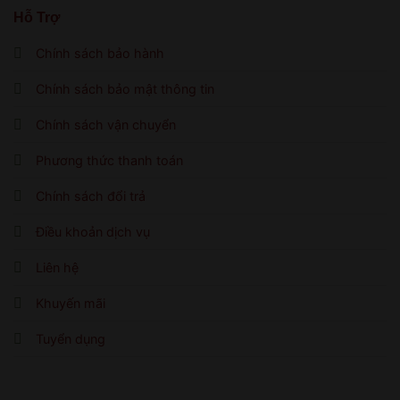
Hỗ Trợ
Chính sách bảo hành
Chính sách bảo mật thông tin
Chính sách vận chuyển
Phương thức thanh toán
Chính sách đổi trả
Điều khoản dịch vụ
Liên hệ
Khuyến mãi
Tuyển dụng