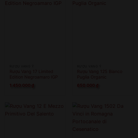
RƯỢU VANG Ý
RƯỢU VANG Ý
Rượu Vang 17 Limited
Rượu Vang 125 Bianco
Edition Negroamaro IGP
Puglia Organic
1.450.000
₫
650.000
₫