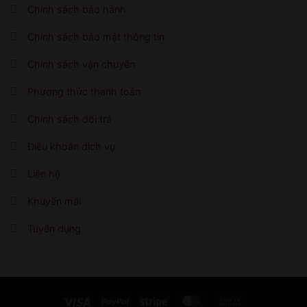
Chính sách bảo hành
Chính sách bảo mật thông tin
Chính sách vận chuyển
Phương thức thanh toán
Chính sách đổi trả
Điều khoản dịch vụ
Liên hệ
Khuyến mãi
Tuyển dụng
Visa
PayPal
Stripe
MasterCard
Cash