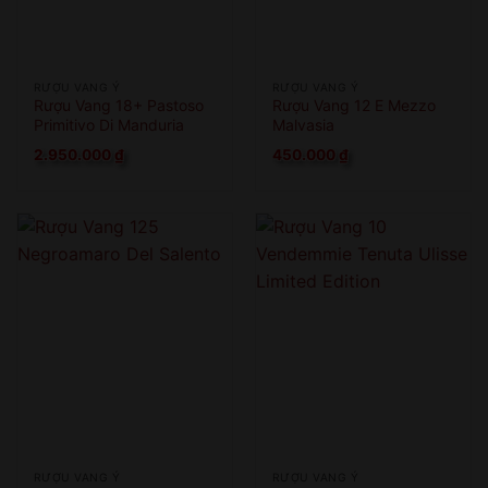
RƯỢU VANG Ý
RƯỢU VANG Ý
Rượu Vang 18+ Pastoso
Rượu Vang 12 E Mezzo
Primitivo Di Manduria
Malvasia
2.950.000
₫
450.000
₫
RƯỢU VANG Ý
RƯỢU VANG Ý