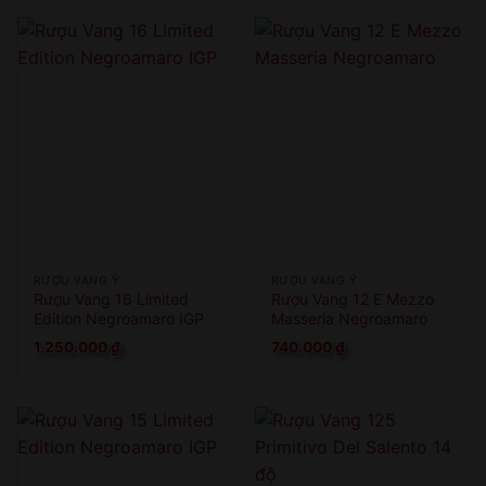
RƯỢU VANG Ý
RƯỢU VANG Ý
Rượu Vang 16 Limited
Rượu Vang 12 E Mezzo
Edition Negroamaro IGP
Masseria Negroamaro
1.250.000
₫
740.000
₫