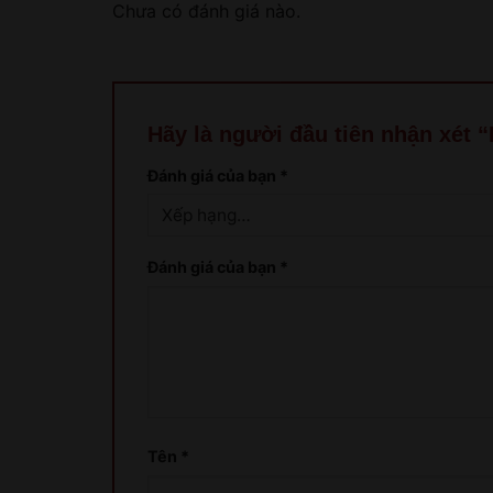
Chưa có đánh giá nào.
Hãy là người đầu tiên nhận xét 
Đánh giá của bạn
*
Đánh giá của bạn
*
Tên
*