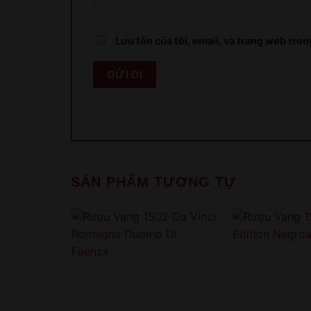
Lưu tên của tôi, email, và trang web trong
SẢN PHẨM TƯƠNG TỰ