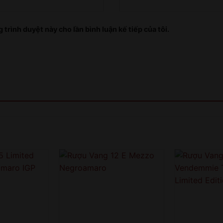
 trình duyệt này cho lần bình luận kế tiếp của tôi.