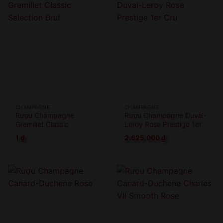
CHAMPAGNE
CHAMPAGNE
Rượu Champagne
Rượu Champagne Duval-
Gremillet Classic
Leroy Rose Prestige 1er
Selection Brut
Cru
1
₫
2.625.000
₫