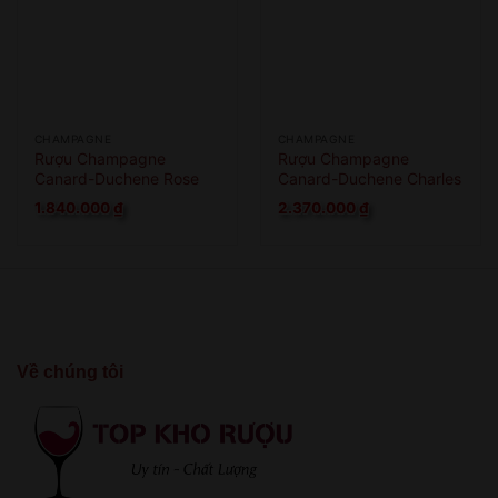
CHAMPAGNE
CHAMPAGNE
Rượu Champagne
Rượu Champagne
Canard-Duchene Rose
Canard-Duchene Charles
VII Smooth Rose
1.840.000
₫
2.370.000
₫
Về chúng tôi