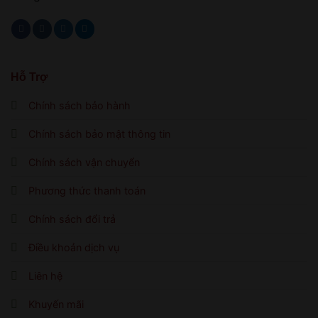
Hỗ Trợ
Chính sách bảo hành
Chính sách bảo mật thông tin
Chính sách vận chuyển
Phương thức thanh toán
Chính sách đổi trả
Điều khoản dịch vụ
Liên hệ
Khuyến mãi