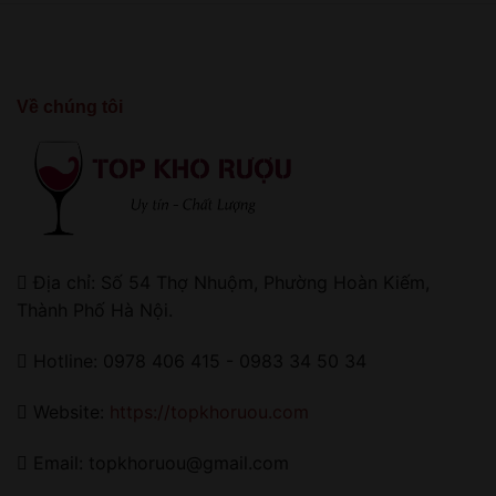
Về chúng tôi
Địa chỉ: Số 54 Thợ Nhuộm, Phường Hoàn Kiếm,
Thành Phố Hà Nội.
Hotline: 0978 406 415 - 0983 34 50 34
Website:
https://topkhoruou.com
Email: topkhoruou@gmail.com