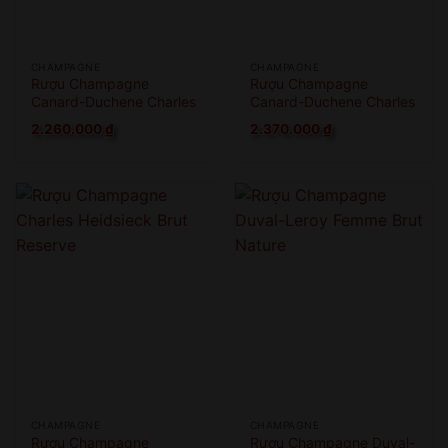
CHAMPAGNE
CHAMPAGNE
Rượu Champagne
Rượu Champagne
Canard-Duchene Charles
Canard-Duchene Charles
VII Rose
VII Smooth Rose
2.260.000
₫
2.370.000
₫
CHAMPAGNE
CHAMPAGNE
Rượu Champagne
Rượu Champagne Duval-