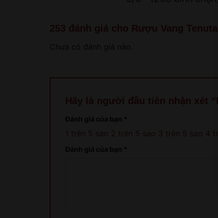
253 đánh giá cho
Rượu Vang Tenuta 
Chưa có đánh giá nào.
Hãy là người đầu tiên nhận xét 
Đánh giá của bạn
*
1 trên 5 sao
2 trên 5 sao
3 trên 5 sao
4 t
Đánh giá của bạn
*