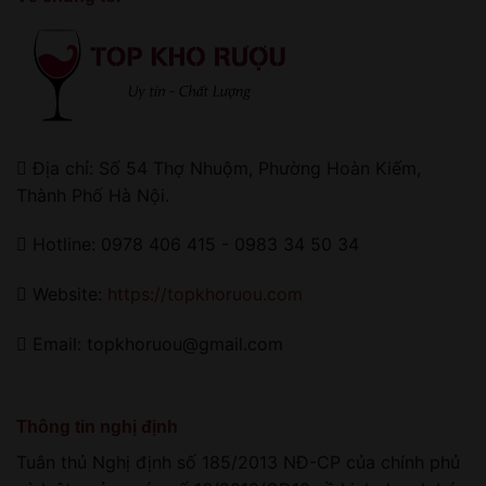
Địa chỉ: Số 54 Thợ Nhuộm, Phường Hoàn Kiếm,
Thành Phố Hà Nội.
Hotline: 0978 406 415 - 0983 34 50 34
Website:
https://topkhoruou.com
Email: topkhoruou@gmail.com
Thông tin nghị định
Tuân thủ Nghị định số 185/2013 NĐ-CP của chính phủ